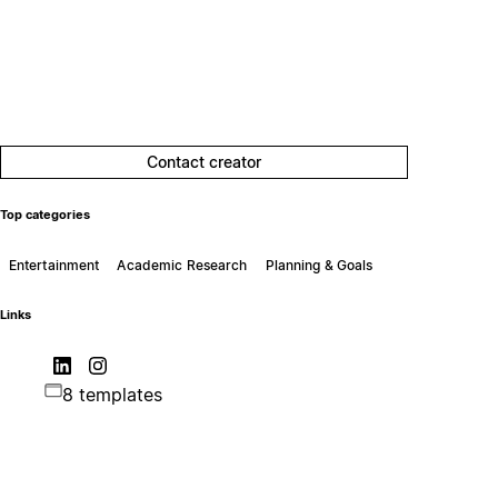
Contact creator
Top categories
Entertainment
Academic Research
Planning & Goals
Links
8 templates