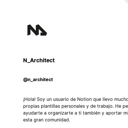
N_Architect
@n_architect
¡Hola! Soy un usuario de Notion que llevo much
propias plantillas personales y de trabajo. He 
ayudarte a organizarte a ti también y aportar 
esta gran comunidad.