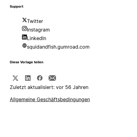
Support
Twitter
Instagram
LinkedIn
squidandfish.gumroad.com
Diese Vorlage teilen
Zuletzt aktualisiert: vor 56 Jahren
Allgemeine Geschäftsbedingungen