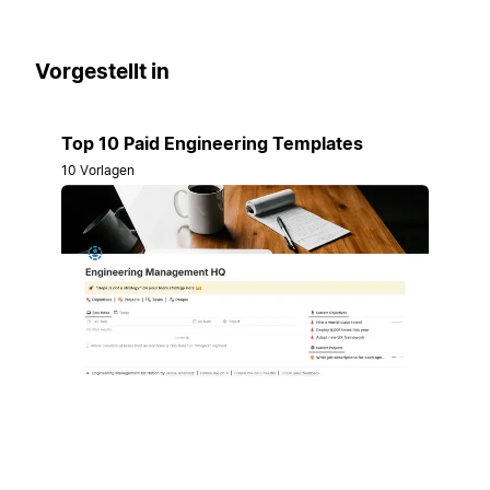
Vorgestellt in
Top 10 Paid Engineering Templates
10 Vorlagen