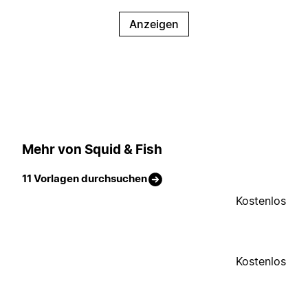
Anzeigen
Mehr von Squid & Fish
11 Vorlagen durchsuchen
Kostenlos
Kostenlos