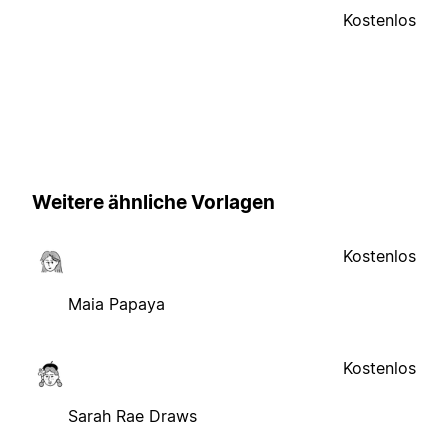
Kostenlos
Weitere ähnliche Vorlagen
Kostenlos
Maia Papaya
Kostenlos
Sarah Rae Draws