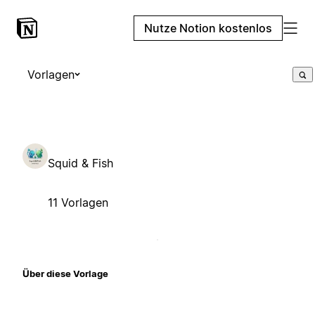
Nutze Notion kostenlos
Vorlagen
Squid & Fish
11 Vorlagen
Über diese Vorlage