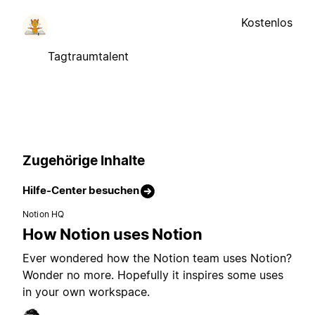
Kostenlos
Tagtraumtalent
Zugehörige Inhalte
Hilfe-Center besuchen
Notion HQ
How Notion uses Notion
Ever wondered how the Notion team uses Notion?
Wonder no more. Hopefully it inspires some uses
in your own workspace.