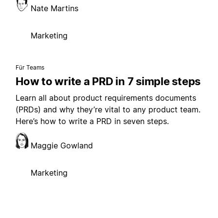
Nate Martins
Marketing
Für Teams
How to write a PRD in 7 simple steps
Learn all about product requirements documents
(PRDs) and why they’re vital to any product team.
Here’s how to write a PRD in seven steps.
Maggie Gowland
Marketing