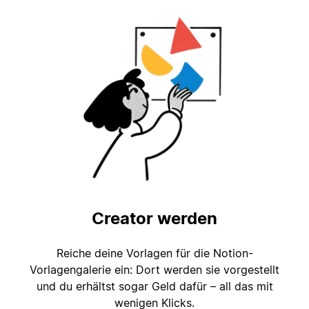
Creator werden
Reiche deine Vorlagen für die Notion-
Vorlagengalerie ein: Dort werden sie vorgestellt
und du erhältst sogar Geld dafür – all das mit
wenigen Klicks.