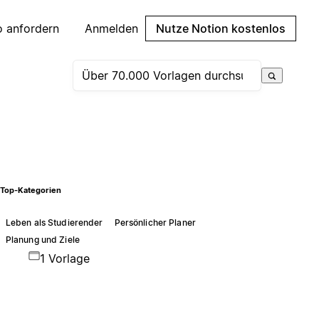
 anfordern
Anmelden
Nutze Notion kostenlos
Top-Kategorien
Leben als Studierender
Persönlicher Planer
Planung und Ziele
1 Vorlage