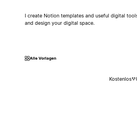
I create Notion templates and useful digital tool
and design your digital space.
Alle Vorlagen
Kostenlos