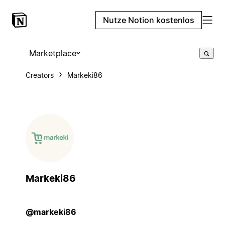
Nutze Notion kostenlos
Marketplace
Creators
Markeki86
Markeki86
@markeki86