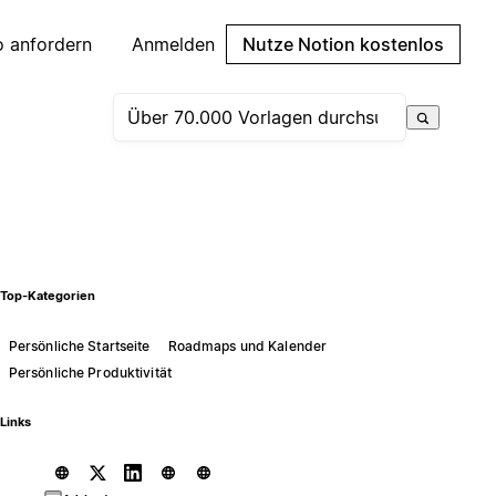
 anfordern
Anmelden
Nutze Notion kostenlos
Top-Kategorien
Persönliche Startseite
Roadmaps und Kalender
Persönliche Produktivität
Links