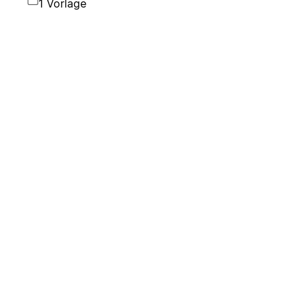
1 Vorlage