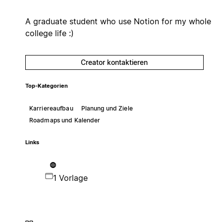
A graduate student who use Notion for my whole
college life :)
Creator kontaktieren
Top-Kategorien
Karriereaufbau
Planung und Ziele
Roadmaps und Kalender
Links
1 Vorlage