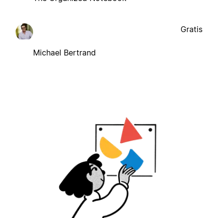
Gratis
Michael Bertrand