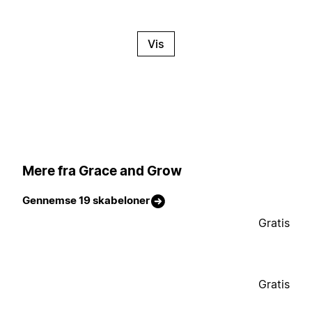
Vis
Mere fra Grace and Grow
Gennemse 19 skabeloner
Gratis
Gratis