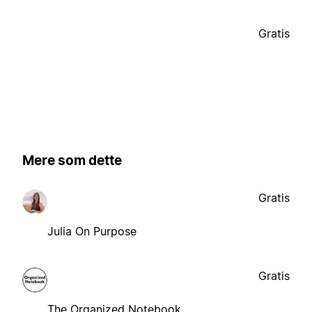
Gratis
Mere som dette
Gratis
Julia On Purpose
Gratis
The Organized Notebook