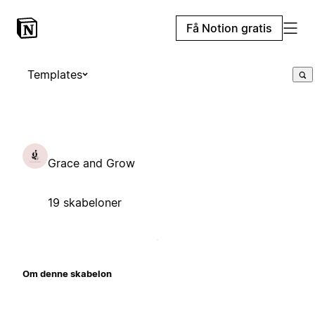
Få Notion gratis
Templates
Grace and Grow
19 skabeloner
Om denne skabelon