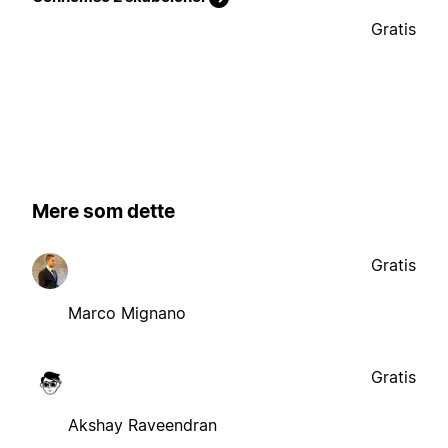
Gratis
Mere som dette
Gratis
Marco Mignano
Gratis
Akshay Raveendran