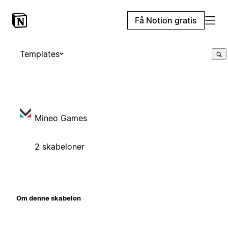
Få Notion gratis
Templates
Mineo Games
2 skabeloner
Om denne skabelon