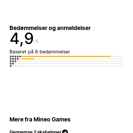
Bedømmelser og anmeldelser
4,9
5
Baseret på 8 bedømmelser
Mere fra Mineo Games
Gennemse 2 skabeloner