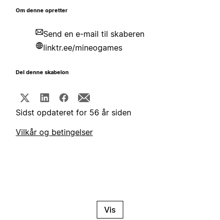
Om denne opretter
Send en e-mail til skaberen
linktr.ee/mineogames
Del denne skabelon
Sidst opdateret for 56 år siden
Vilkår og betingelser
Vis