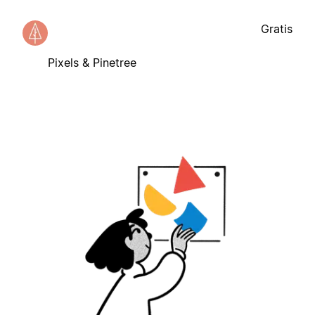
Gratis
Pixels & Pinetree