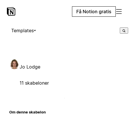
Få Notion gratis
Templates
Jo Lodge
11 skabeloner
Om denne skabelon