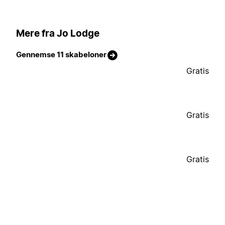
Mere fra Jo Lodge
Gennemse 11 skabeloner
Gratis
Gratis
Gratis