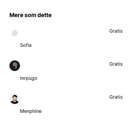
Mere som dette
Gratis
Sofia
Gratis
mrpugo
Gratis
Menphine