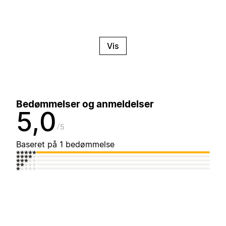
Vis
Bedømmelser og anmeldelser
5,0
5
Baseret på 1 bedømmelse