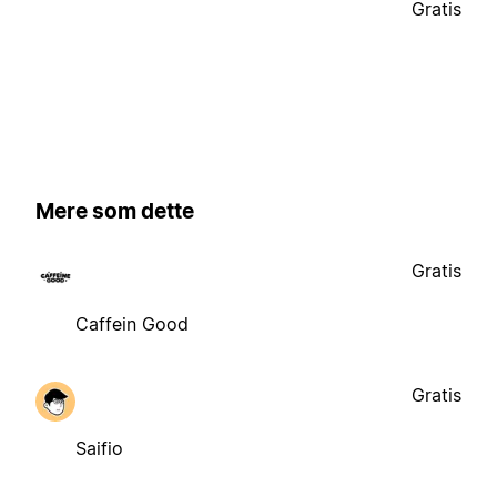
Gratis
Mere som dette
Gratis
Caffein Good
Gratis
Saifio