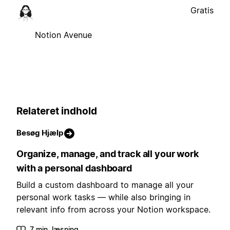
Gratis
Notion Avenue
Relateret indhold
Besøg Hjælp
Organize, manage, and track all your work
with a personal dashboard
Build a custom dashboard to manage all your
personal work tasks — while also bringing in
relevant info from across your Notion workspace.
7 min. læsning