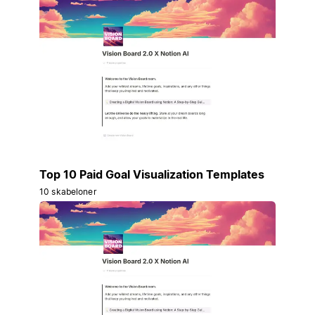
Top 10 Paid Goal Visualization Templates
10 skabeloner