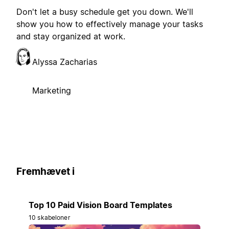
Don't let a busy schedule get you down. We'll
show you how to effectively manage your tasks
and stay organized at work.
Alyssa Zacharias
Marketing
Fremhævet i
Top 10 Paid Vision Board Templates
10 skabeloner