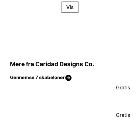
Vis
Mere fra Caridad Designs Co.
Gennemse 7 skabeloner
Gratis
Gratis