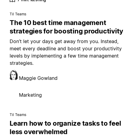
Til Teams
The 10 best time management
strategies for boosting productivity
Don’t let your days get away from you. Instead,
meet every deadline and boost your productivity
levels by implementing a few time management
strategies.
Maggie Gowland
Marketing
Til Teams
Learn how to organize tasks to feel
less overwhelmed