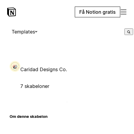
Få Notion gratis
Templates
Caridad Designs Co.
7 skabeloner
Om denne skabelon