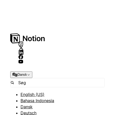
Dansk
English (US)
Bahasa Indonesia
Dansk
Deutsch