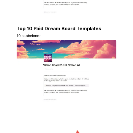
Top 10 Paid Dream Board Templates
10 skabeloner