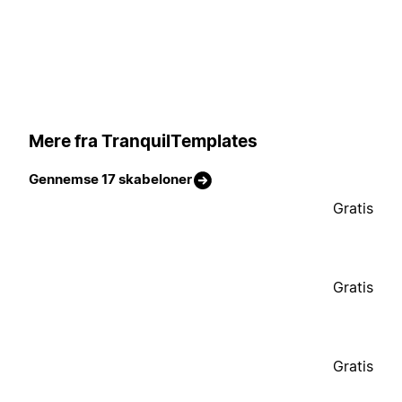
Mere fra TranquilTemplates
Gennemse 17 skabeloner
Gratis
Gratis
Gratis