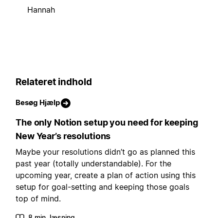
Hannah
Relateret indhold
Besøg Hjælp
The only Notion setup you need for keeping
New Year’s resolutions
Maybe your resolutions didn’t go as planned this
past year (totally understandable). For the
upcoming year, create a plan of action using this
setup for goal-setting and keeping those goals
top of mind.
8 min. læsning