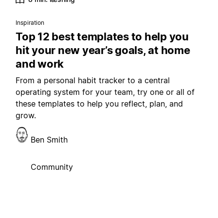
Inspiration
Top 12 best templates to help you
hit your new year’s goals, at home
and work
From a personal habit tracker to a central
operating system for your team, try one or all of
these templates to help you reflect, plan, and
grow.
Ben Smith
Community