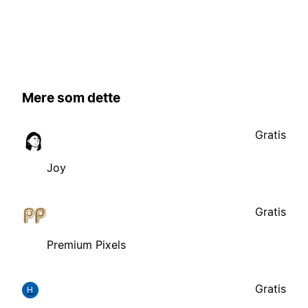
Mere som dette
Gratis
Joy
Gratis
Premium Pixels
Gratis
H