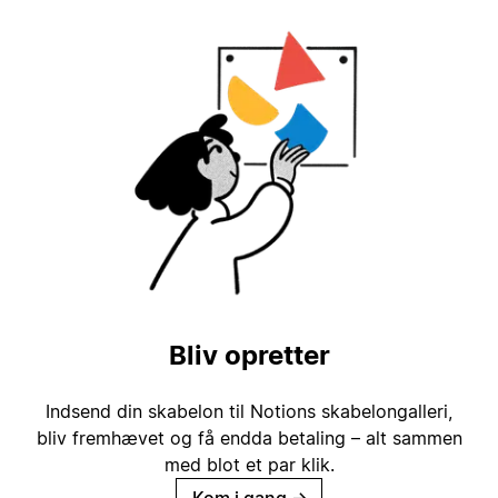
Bliv opretter
Indsend din skabelon til Notions skabelongalleri,
bliv fremhævet og få endda betaling – alt sammen
med blot et par klik.