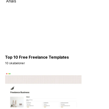
Anaïs
Top 10 Free Freelance Templates
10 skabeloner