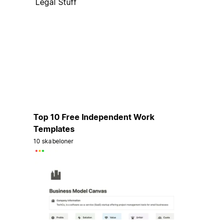
Legal Stuff
Top 10 Free Independent Work
Templates
10 skabeloner