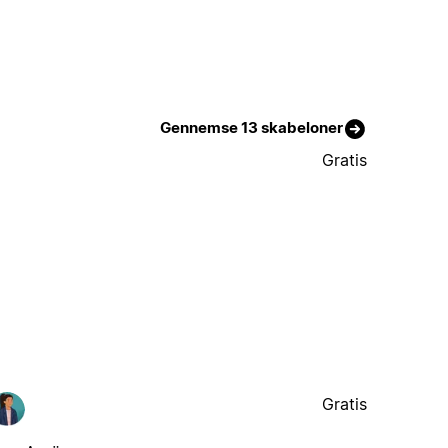
Gennemse 13 skabeloner
Gratis
Gratis