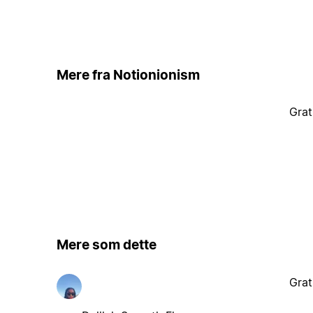
Mere fra Notionionism
Grat
Mere som dette
Grat