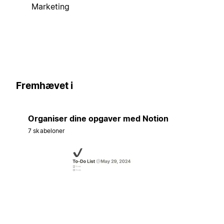
Marketing
Fremhævet i
Organiser dine opgaver med Notion
7 skabeloner