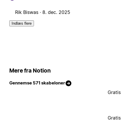
Rik Biswas ·
8. dec. 2025
Indlæs flere
Mere fra Notion
Gennemse 571 skabeloner
Gratis
Gratis