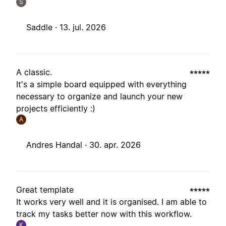
S
Saddle ·
13. jul. 2026
A classic.
It's a simple board equipped with everything
necessary to organize and launch your new
projects efficiently :)
A
Andres Handal ·
30. apr. 2026
Great template
It works very well and it is organised. I am able to
track my tasks better now with this workflow.
K