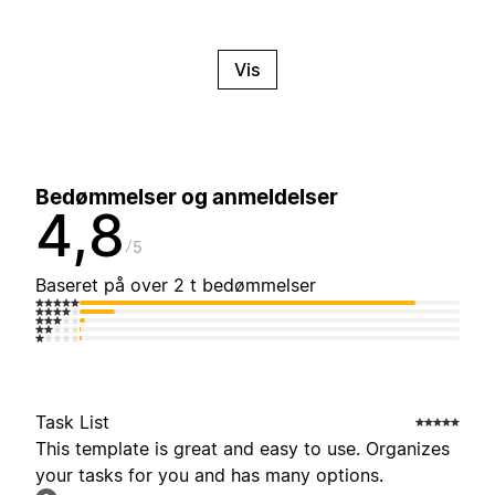
Vis
Bedømmelser og anmeldelser
4,8
5
Baseret på over 2 t bedømmelser
Task List
This template is great and easy to use. Organizes
your tasks for you and has many options.