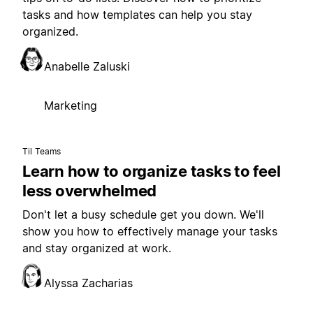
tasks and how templates can help you stay
organized.
Anabelle Zaluski
Marketing
Til Teams
Learn how to organize tasks to feel
less overwhelmed
Don't let a busy schedule get you down. We'll
show you how to effectively manage your tasks
and stay organized at work.
Alyssa Zacharias