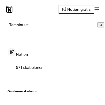
Få Notion gratis
Templates
Notion
571 skabeloner
Om denne skabelon