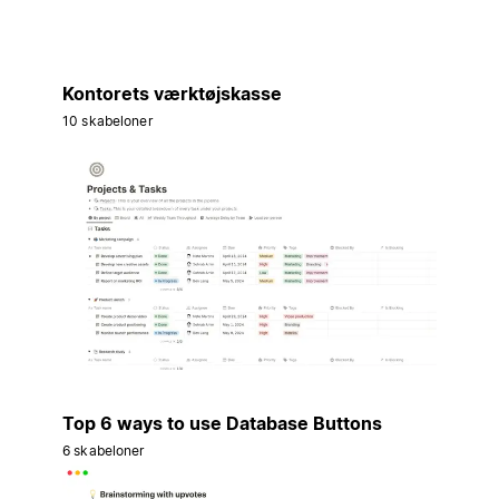
Kontorets værktøjskasse
10 skabeloner
Top 6 ways to use Database Buttons
6 skabeloner