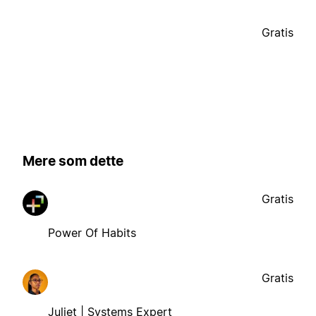
Gratis
Mere som dette
Gratis
Power Of Habits
Gratis
Juliet | Systems Expert