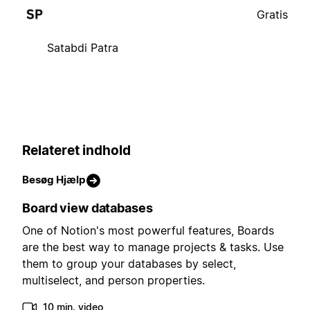
Gratis
Satabdi Patra
Relateret indhold
Besøg Hjælp
Board view databases
One of Notion's most powerful features, Boards
are the best way to manage projects & tasks. Use
them to group your databases by select,
multiselect, and person properties.
10 min. video