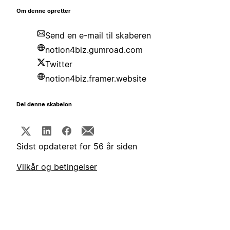
Om denne opretter
Send en e-mail til skaberen
notion4biz.gumroad.com
Twitter
notion4biz.framer.website
Del denne skabelon
Sidst opdateret for 56 år siden
Vilkår og betingelser