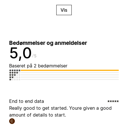
Vis
Bedømmelser og anmeldelser
5,0
5
Baseret på 2 bedømmelser
End to end data
Really good to get started. Youre given a good
amount of details to start.
C