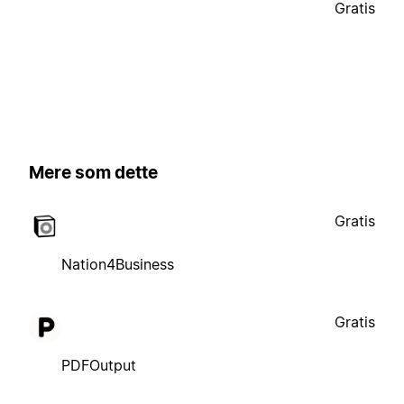
Gratis
Mere som dette
Gratis
Nation4Business
Gratis
PDFOutput