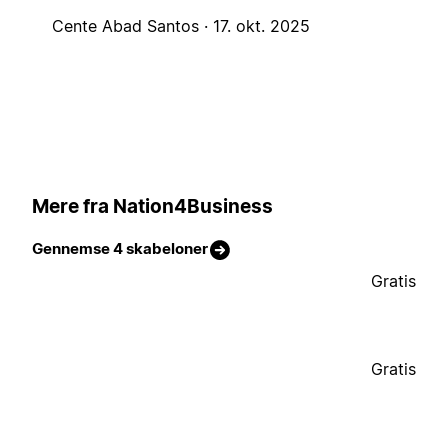
Cente Abad Santos ·
17. okt. 2025
Mere fra Nation4Business
Gennemse 4 skabeloner
Gratis
Gratis