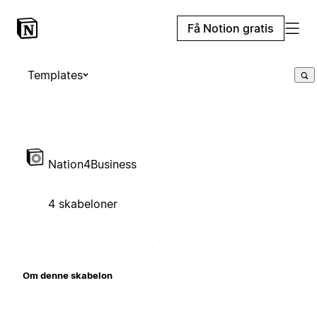
Få Notion gratis
Templates
Nation4Business
4 skabeloner
Om denne skabelon