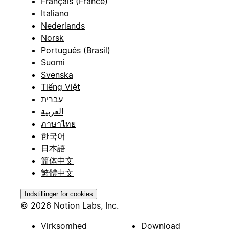
Français (France)
Italiano
Nederlands
Norsk
Português (Brasil)
Suomi
Svenska
Tiếng Việt
עברית
العربية
ภาษาไทย
한국어
日本語
简体中文
繁體中文
Indstillinger for cookies
© 2026 Notion Labs, Inc.
Virksomhed
Download