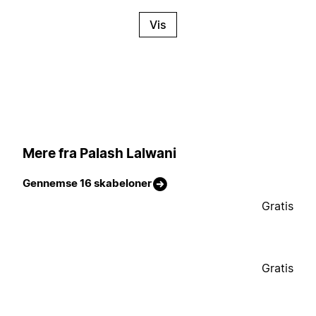
Vis
Mere fra Palash Lalwani
Gennemse 16 skabeloner
Gratis
Gratis