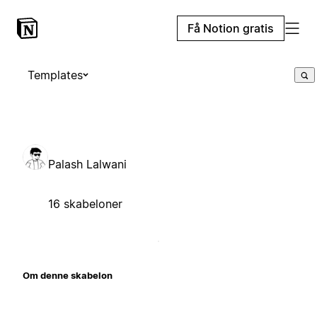
Få Notion gratis
Templates
Palash Lalwani
16 skabeloner
Om denne skabelon