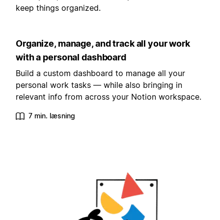
keep things organized.
Organize, manage, and track all your work
with a personal dashboard
Build a custom dashboard to manage all your
personal work tasks — while also bringing in
relevant info from across your Notion workspace.
7 min. læsning