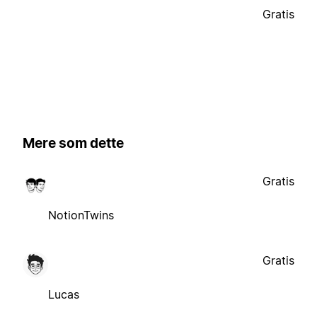
Gratis
Mere som dette
Gratis
NotionTwins
Gratis
Lucas