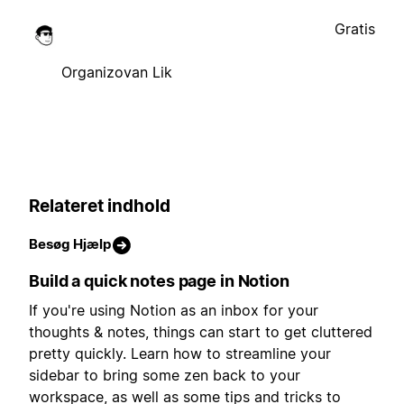
Gratis
Organizovan Lik
Relateret indhold
Besøg Hjælp
Build a quick notes page in Notion
If you're using Notion as an inbox for your
thoughts & notes, things can start to get cluttered
pretty quickly. Learn how to streamline your
sidebar to bring some zen back to your
workspace, as well as some tips and tricks to