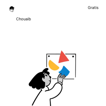
Gratis
Chouaib