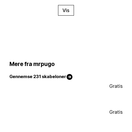
Vis
Mere fra mrpugo
Gennemse 231 skabeloner
Gratis
Gratis