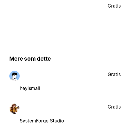
Gratis
Mere som dette
Gratis
heyismail
Gratis
SystemForge Studio