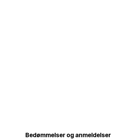
Bedømmelser og anmeldelser