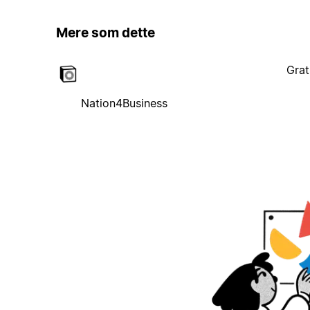
Mere som dette
Grat
Nation4Business