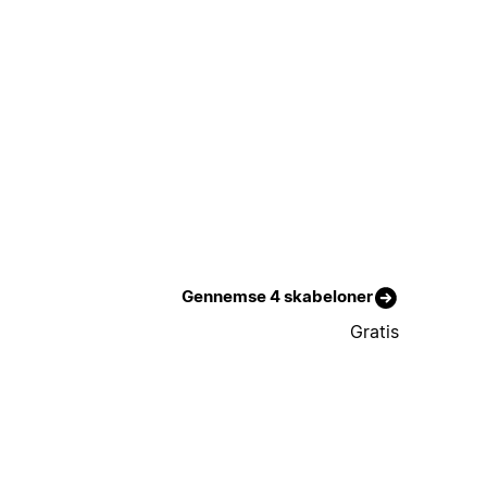
Gennemse 4 skabeloner
Gratis