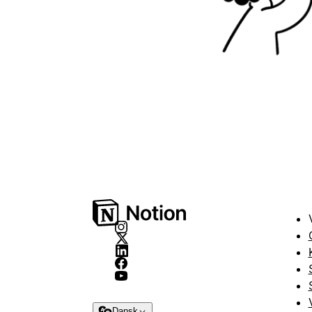
Dansk