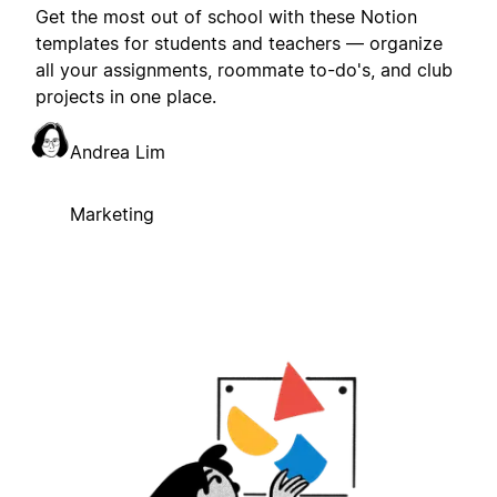
Get the most out of school with these Notion
templates for students and teachers — organize
all your assignments, roommate to-do's, and club
projects in one place.
Andrea Lim
Marketing