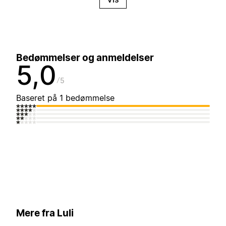
Bedømmelser og anmeldelser
5,0
5
Baseret på 1 bedømmelse
Mere fra Luli