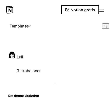
Få Notion gratis
Templates
Luli
3 skabeloner
Om denne skabelon