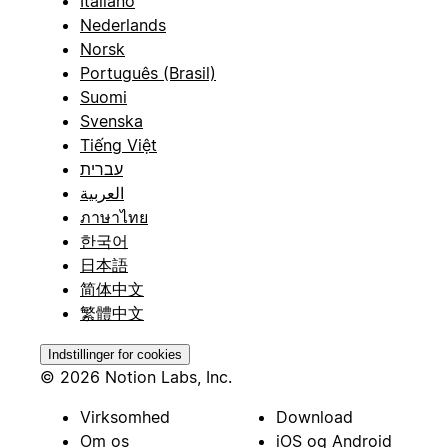
Italiano
Nederlands
Norsk
Português (Brasil)
Suomi
Svenska
Tiếng Việt
עברית
العربية
ภาษาไทย
한국어
日本語
简体中文
繁體中文
Indstillinger for cookies
© 2026 Notion Labs, Inc.
Virksomhed
Download
Om os
iOS og Android