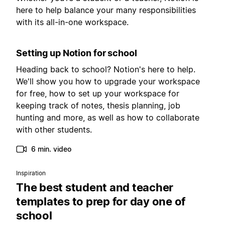
here to help balance your many responsibilities
with its all-in-one workspace.
Setting up Notion for school
Heading back to school? Notion's here to help.
We'll show you how to upgrade your workspace
for free, how to set up your workspace for
keeping track of notes, thesis planning, job
hunting and more, as well as how to collaborate
with other students.
6 min. video
Inspiration
The best student and teacher
templates to prep for day one of
school