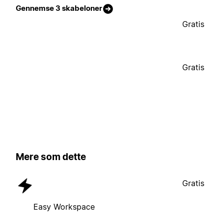
Gennemse 3 skabeloner
Gratis
Gratis
Mere som dette
Gratis
Easy Workspace