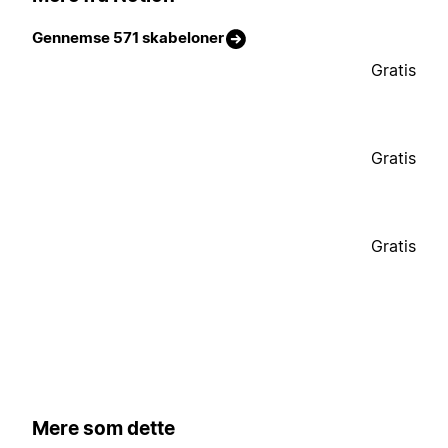
Gennemse 571 skabeloner
Gratis
Gratis
Gratis
Mere som dette