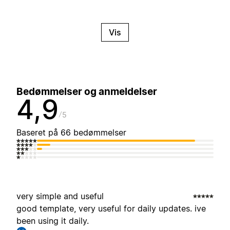
Vis
Bedømmelser og anmeldelser
4,9
5
Baseret på 66 bedømmelser
very simple and useful
good template, very useful for daily updates. ive
been using it daily.