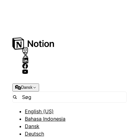
Dansk
English (US)
Bahasa Indonesia
Dansk
Deutsch