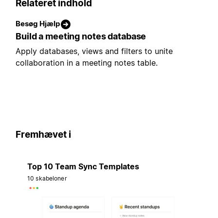
Relateret indhold
Besøg Hjælp
Build a meeting notes database
Apply databases, views and filters to unite
collaboration in a meeting notes table.
Fremhævet i
Top 10 Team Sync Templates
10 skabeloner