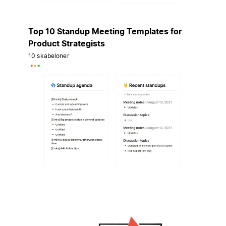
Top 10 Standup Meeting Templates for
Product Strategists
10 skabeloner