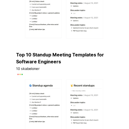
Top 10 Standup Meeting Templates for
Software Engineers
10 skabeloner