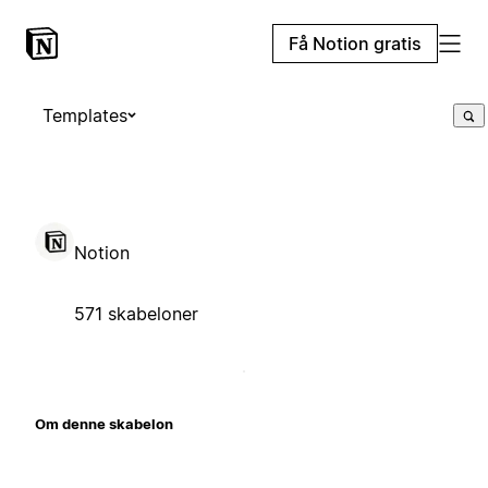
Få Notion gratis
Templates
Notion
571 skabeloner
Om denne skabelon