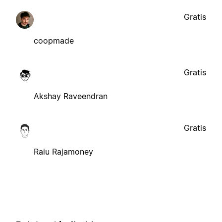
Gratis
coopmade
Gratis
Akshay Raveendran
Gratis
Raiu Rajamoney