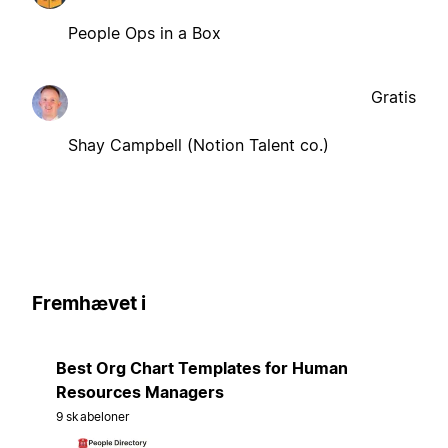
People Ops in a Box
Gratis
Shay Campbell (Notion Talent co.)
Fremhævet i
Best Org Chart Templates for Human
Resources Managers
9 skabeloner