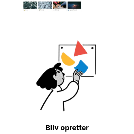
Bliv opretter