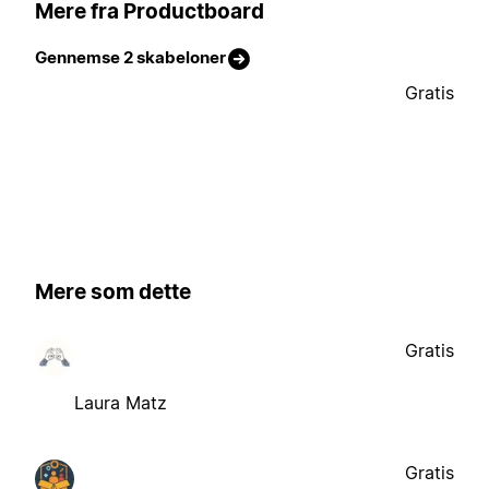
Mere fra Productboard
Gennemse 2 skabeloner
Gratis
Mere som dette
Gratis
Laura Matz
Gratis