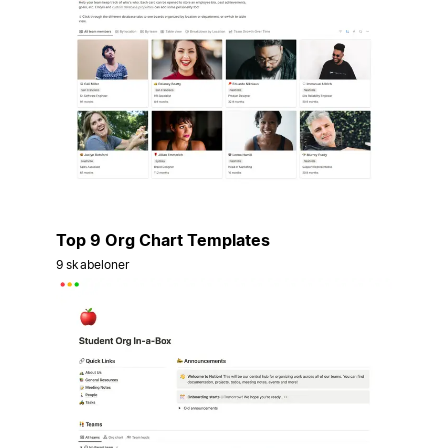
Top 9 Org Chart Templates
9 skabeloner