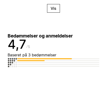
Vis
Bedømmelser og anmeldelser
4,7
5
Baseret på 3 bedømmelser