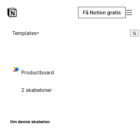
Få Notion gratis
Templates
Productboard
2 skabeloner
Om denne skabelon