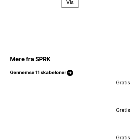
Vis
Mere fra SPRK
Gennemse 11 skabeloner
Gratis
Gratis
Gratis