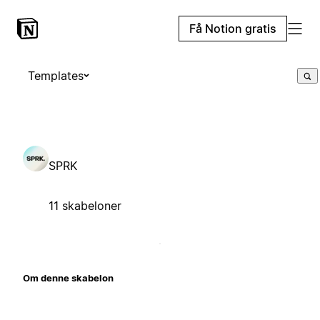
Få Notion gratis
Templates
SPRK
11 skabeloner
Om denne skabelon