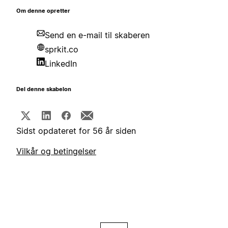
Om denne opretter
Send en e-mail til skaberen
sprkit.co
LinkedIn
Del denne skabelon
Sidst opdateret for 56 år siden
Vilkår og betingelser