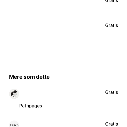
Gratis
Gratis
Mere som dette
Gratis
Pathpages
Gratis