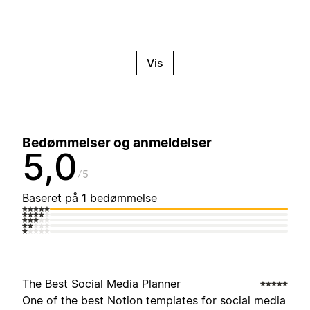
Vis
Bedømmelser og anmeldelser
5,0
5
Baseret på 1 bedømmelse
The Best Social Media Planner
One of the best Notion templates for social media