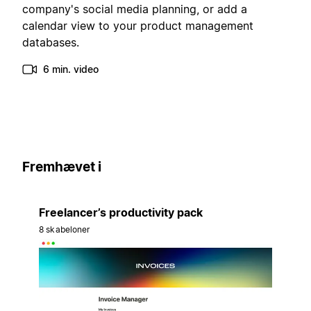
company's social media planning, or add a
calendar view to your product management
databases.
6 min. video
Fremhævet i
Freelancer’s productivity pack
8 skabeloner