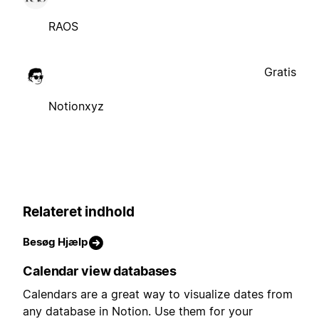
RAOS
Gratis
Notionxyz
Relateret indhold
Besøg Hjælp
Calendar view databases
Calendars are a great way to visualize dates from
any database in Notion. Use them for your