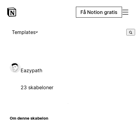
Få Notion gratis
Templates
Eazypath
23 skabeloner
Om denne skabelon