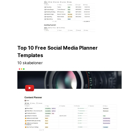
Top 10 Free Social Media Planner
Templates
10 skabeloner