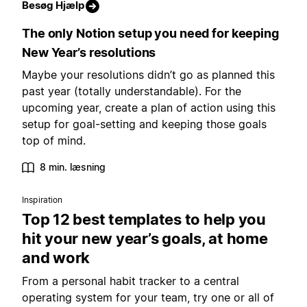
Besøg Hjælp
The only Notion setup you need for keeping
New Year’s resolutions
Maybe your resolutions didn’t go as planned this
past year (totally understandable). For the
upcoming year, create a plan of action using this
setup for goal-setting and keeping those goals
top of mind.
8 min. læsning
Inspiration
Top 12 best templates to help you
hit your new year’s goals, at home
and work
From a personal habit tracker to a central
operating system for your team, try one or all of