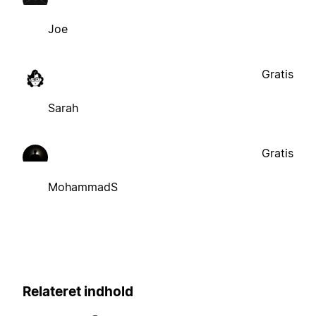
Joe
Gratis
Sarah
Gratis
MohammadS
Relateret indhold