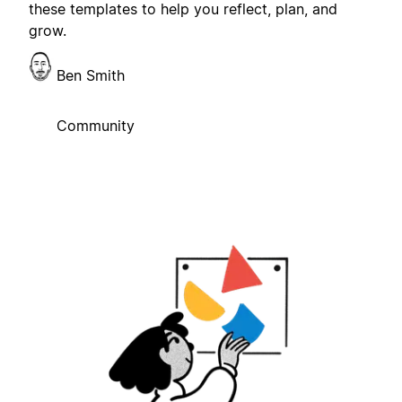
these templates to help you reflect, plan, and
grow.
Ben Smith
Community