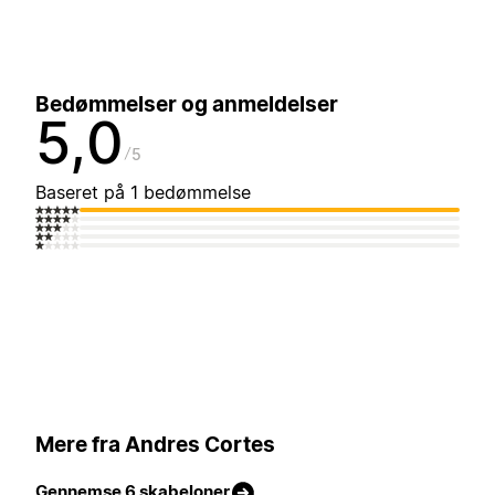
Bedømmelser og anmeldelser
5,0
5
Baseret på 1 bedømmelse
Mere fra Andres Cortes
Gennemse 6 skabeloner