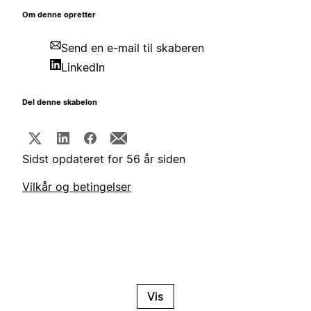
Om denne opretter
Send en e-mail til skaberen
LinkedIn
Del denne skabelon
Sidst opdateret for 56 år siden
Vilkår og betingelser
Vis