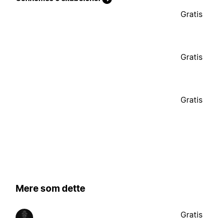
Gratis
Gratis
Gratis
Mere som dette
Gratis