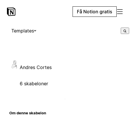
Få Notion gratis
Templates
Andres Cortes
6 skabeloner
Om denne skabelon