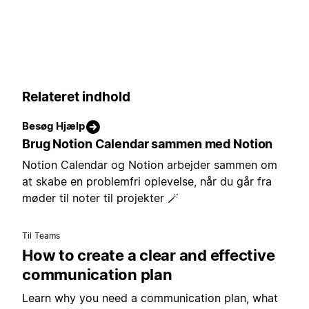
Relateret indhold
Besøg Hjælp
Brug Notion Calendar sammen med Notion
Notion Calendar og Notion arbejder sammen om
at skabe en problemfri oplevelse, når du går fra
møder til noter til projekter 🪄
Til Teams
How to create a clear and effective
communication plan
Learn why you need a communication plan, what