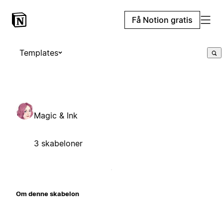
Få Notion gratis
Templates
Magic & Ink
3 skabeloner
Om denne skabelon