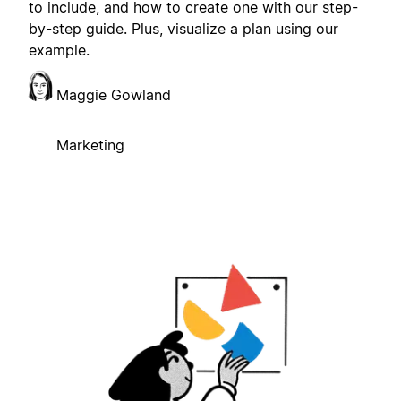
to include, and how to create one with our step-
by-step guide. Plus, visualize a plan using our
example.
Maggie Gowland
Marketing