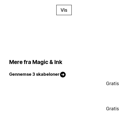
Vis
Mere fra Magic & Ink
Gennemse 3 skabeloner
Gratis
Gratis