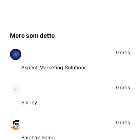
Mere som dette
Gratis
Aspect Marketing Solutions
Gratis
Shirley
Gratis
Baibhav Saini