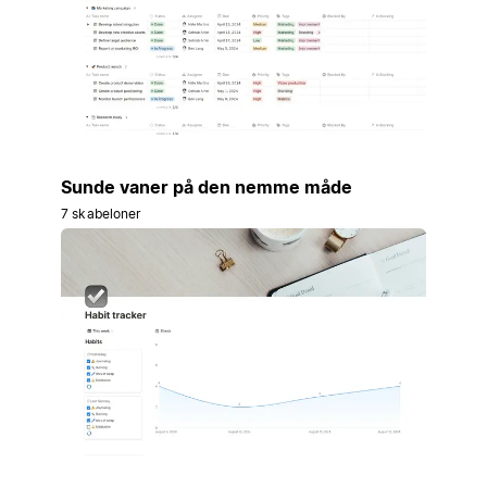
Sunde vaner på den nemme måde
7 skabeloner