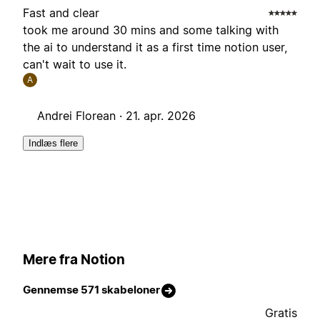
Fast and clear
took me around 30 mins and some talking with
the ai to understand it as a first time notion user,
can't wait to use it.
A
Andrei Florean ·
21. apr. 2026
Indlæs flere
Mere fra Notion
Gennemse 571 skabeloner
Gratis