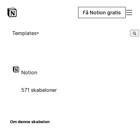
Få Notion gratis
Templates
Notion
571 skabeloner
Om denne skabelon