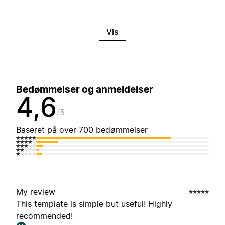
Vis
Bedømmelser og anmeldelser
4,6
5
Baseret på over 700 bedømmelser
My review
This template is simple but useful! Highly
recommended!