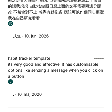
確定是否方便自行擴充 但是如果評論要超過五十個自
的話我想想 自動按鍵跟日曆上面的文字需要兩邊分開
改 不然會對不上 感覺有點拖沓 應該可以作個同步廉潔
我在自己研究看看
式
式無 ·
10. jun. 2026
habit tracker template
its very good and effective. It has customisable
options like sending a message when you click on
a button
.
. ·
16. maj 2026