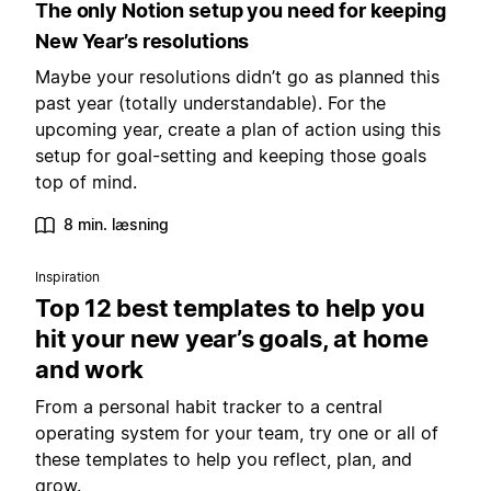
The only Notion setup you need for keeping
New Year’s resolutions
Maybe your resolutions didn’t go as planned this
past year (totally understandable). For the
upcoming year, create a plan of action using this
setup for goal-setting and keeping those goals
top of mind.
8 min. læsning
Inspiration
Top 12 best templates to help you
hit your new year’s goals, at home
and work
From a personal habit tracker to a central
operating system for your team, try one or all of
these templates to help you reflect, plan, and
grow.