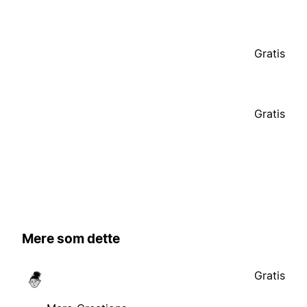
Gratis
Gratis
Mere som dette
Gratis