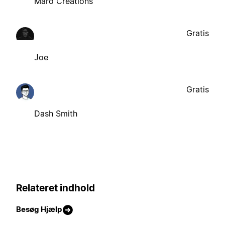
Maro Creations
Gratis
Joe
Gratis
Dash Smith
Relateret indhold
Besøg Hjælp