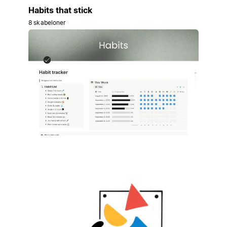
Habits that stick
8 skabeloner