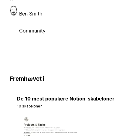
Ben Smith
Community
Fremhævet i
De 10 mest populære Notion-skabeloner
10 skabeloner