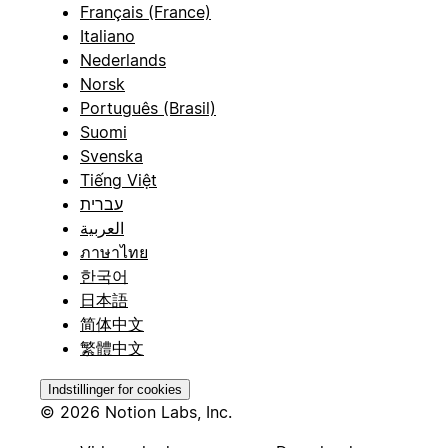
Français (France)
Italiano
Nederlands
Norsk
Português (Brasil)
Suomi
Svenska
Tiếng Việt
עברית
العربية
ภาษาไทย
한국어
日本語
简体中文
繁體中文
Indstillinger for cookies
© 2026 Notion Labs, Inc.