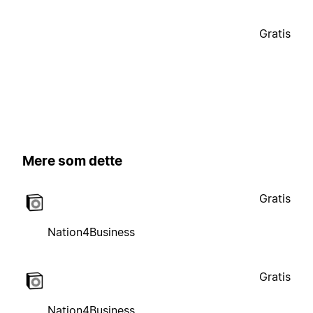
Gratis
Mere som dette
Gratis
Nation4Business
Gratis
Nation4Business