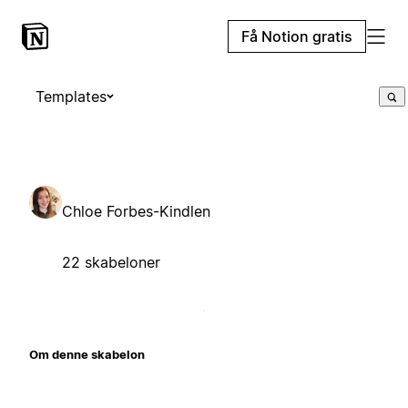
Få Notion gratis
Templates
Chloe Forbes-Kindlen
22 skabeloner
Om denne skabelon