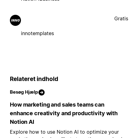
Gratis
innotemplates
Relateret indhold
Besøg Hjælp
How marketing and sales teams can
enhance creativity and productivity with
Notion AI
Explore how to use Notion AI to optimize your