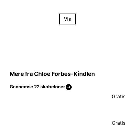
Vis
Mere fra Chloe Forbes-Kindlen
Gennemse 22 skabeloner
Gratis
Gratis