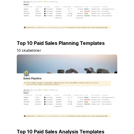
Top 10 Paid Sales Planning Templates
10 skabeloner
Top 10 Paid Sales Analysis Templates