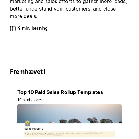
marketing and sales efforts to gather more leads,
better understand your customers, and close
more deals.
9 min. læsning
Fremhævet i
Top 10 Paid Sales Rollup Templates
10 skabeloner