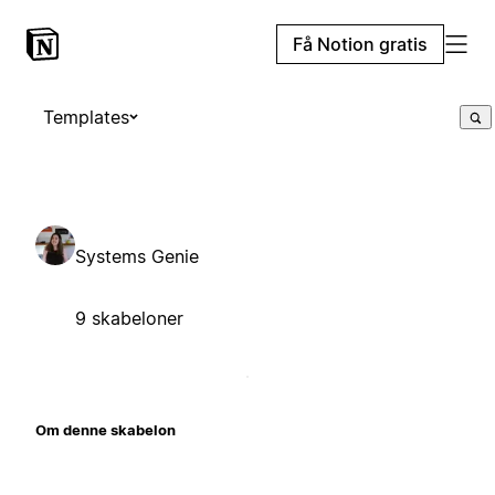
Få Notion gratis
Templates
Systems Genie
9 skabeloner
Om denne skabelon