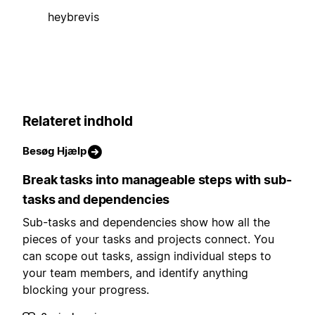
heybrevis
Relateret indhold
Besøg Hjælp
Break tasks into manageable steps with sub-
tasks and dependencies
Sub-tasks and dependencies show how all the
pieces of your tasks and projects connect. You
can scope out tasks, assign individual steps to
your team members, and identify anything
blocking your progress.