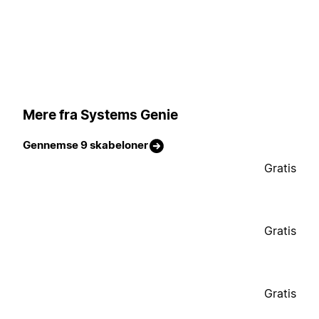
Mere fra Systems Genie
Gennemse 9 skabeloner
Gratis
Gratis
Gratis