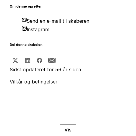
Om denne opretter
Send en e-mail til skaberen
Instagram
Del denne skabelon
Sidst opdateret for 56 år siden
Vilkår og betingelser
Vis