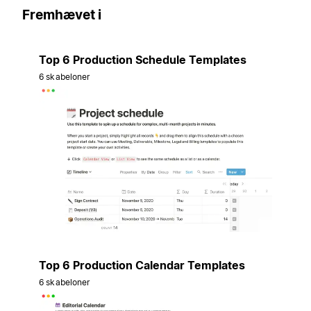
Fremhævet i
Top 6 Production Schedule Templates
6 skabeloner
Top 6 Production Calendar Templates
6 skabeloner