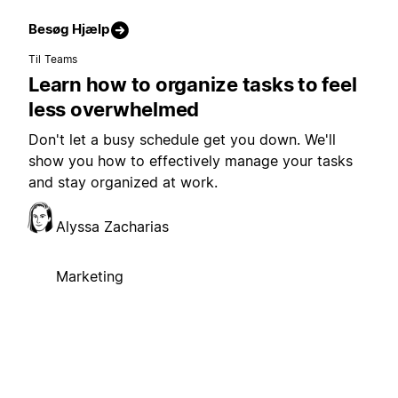
Besøg Hjælp
Til Teams
Learn how to organize tasks to feel
less overwhelmed
Don't let a busy schedule get you down. We'll
show you how to effectively manage your tasks
and stay organized at work.
Alyssa Zacharias
Marketing