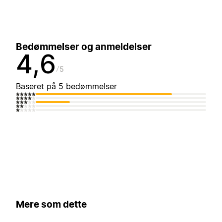
Bedømmelser og anmeldelser
4,6
5
Baseret på 5 bedømmelser
Mere som dette