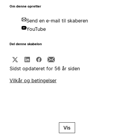
Om denne opretter
Send en e-mail til skaberen
YouTube
Del denne skabelon
Sidst opdateret for 56 år siden
Vilkår og betingelser
Vis