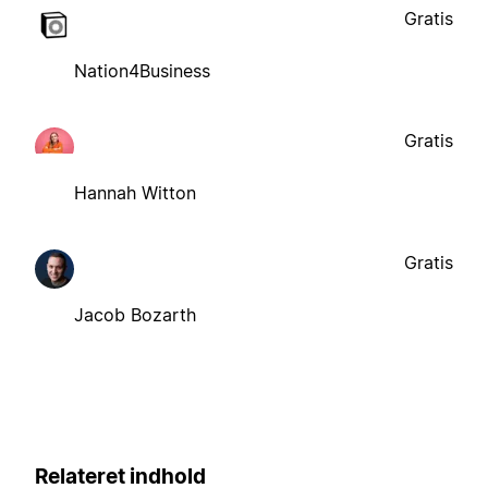
Gratis
Nation4Business
Gratis
Hannah Witton
Gratis
Jacob Bozarth
Relateret indhold