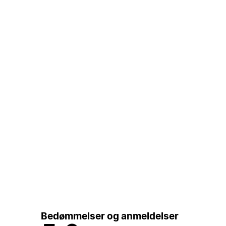
Bedømmelser og anmeldelser