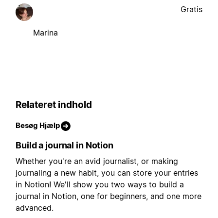
Gratis
Marina
Relateret indhold
Besøg Hjælp
Build a journal in Notion
Whether you're an avid journalist, or making
journaling a new habit, you can store your entries
in Notion! We'll show you two ways to build a
journal in Notion, one for beginners, and one more
advanced.