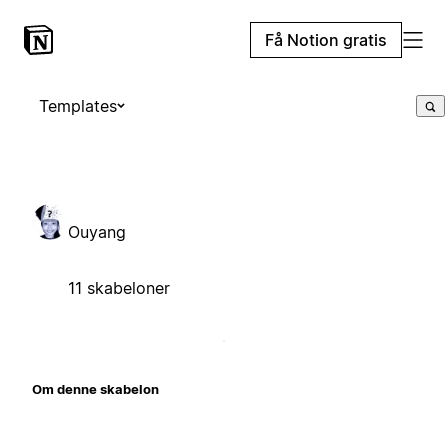
Få Notion gratis
Templates
Ouyang
11 skabeloner
Om denne skabelon