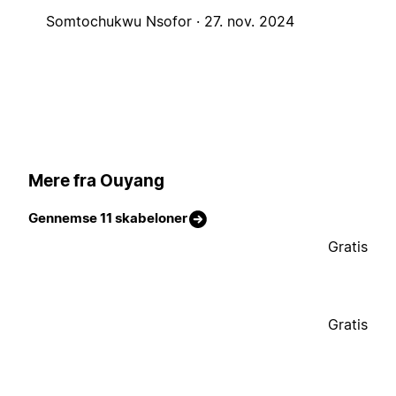
Somtochukwu Nsofor ·
27. nov. 2024
Mere fra Ouyang
Gennemse 11 skabeloner
Gratis
Gratis