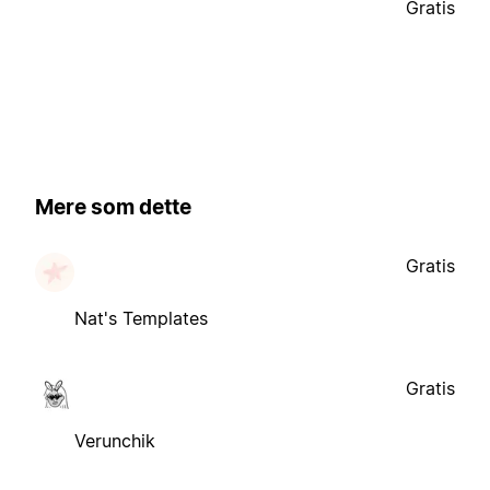
Gratis
Mere som dette
Gratis
Nat's Templates
Gratis
Verunchik