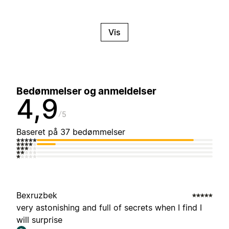
Vis
Bedømmelser og anmeldelser
4,9
5
Baseret på 37 bedømmelser
Bexruzbek
very astonishing and full of secrets when I find I
will surprise