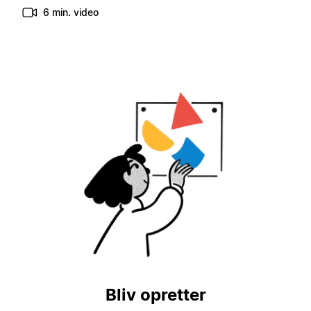
6 min. video
Bliv opretter