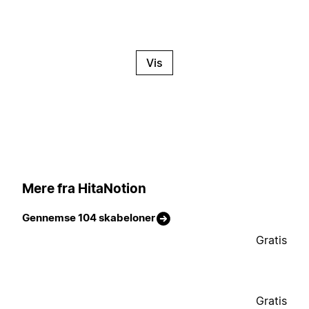
Vis
Mere fra HitaNotion
Gennemse 104 skabeloner
Gratis
Gratis