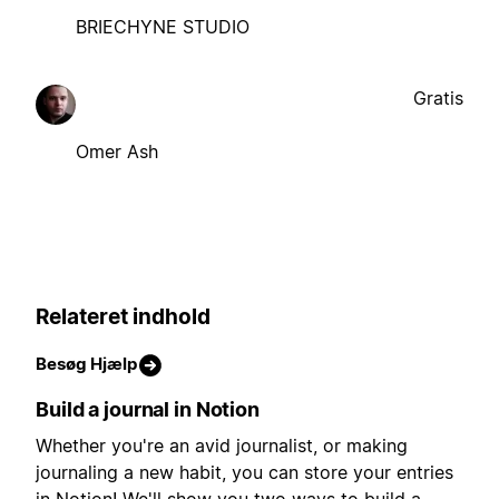
BRIECHYNE STUDIO
Gratis
Omer Ash
Relateret indhold
Besøg Hjælp
Build a journal in Notion
Whether you're an avid journalist, or making
journaling a new habit, you can store your entries