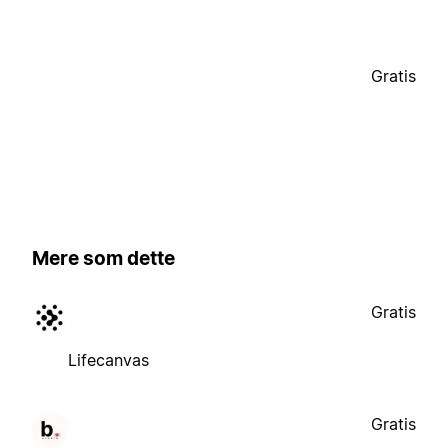
Gratis
Mere som dette
Gratis
Lifecanvas
Gratis