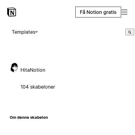
Få Notion gratis
Templates
HitaNotion
104 skabeloner
Om denne skabelon