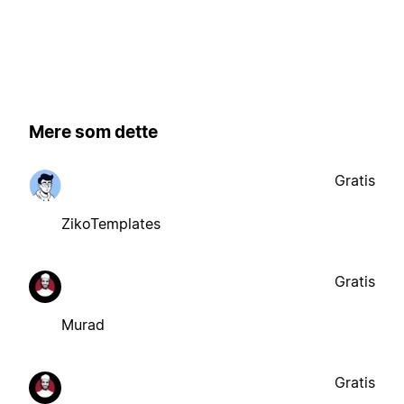
Mere som dette
Gratis
ZikoTemplates
Gratis
Murad
Gratis