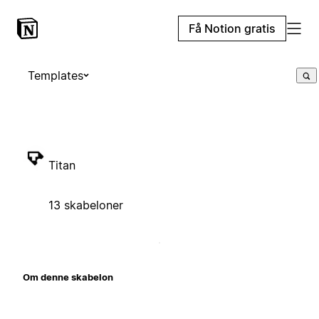
Få Notion gratis
Templates
Titan
13 skabeloner
Om denne skabelon