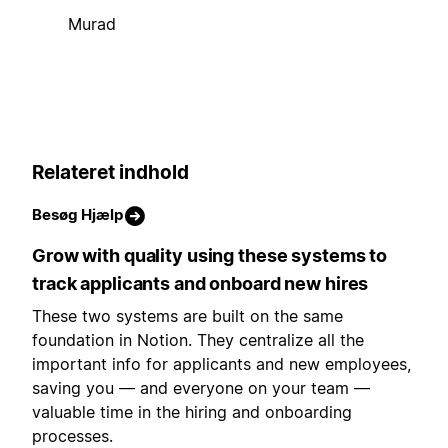
Murad
Relateret indhold
Besøg Hjælp
Grow with quality using these systems to
track applicants and onboard new hires
These two systems are built on the same
foundation in Notion. They centralize all the
important info for applicants and new employees,
saving you — and everyone on your team —
valuable time in the hiring and onboarding
processes.