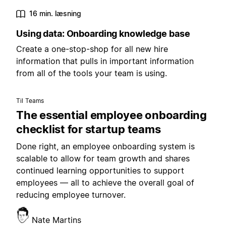
16 min. læsning
Using data: Onboarding knowledge base
Create a one-stop-shop for all new hire
information that pulls in important information
from all of the tools your team is using.
Til Teams
The essential employee onboarding
checklist for startup teams
Done right, an employee onboarding system is
scalable to allow for team growth and shares
continued learning opportunities to support
employees — all to achieve the overall goal of
reducing employee turnover.
Nate Martins