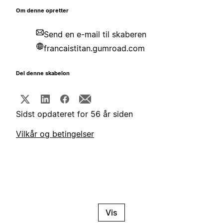
Om denne opretter
Send en e-mail til skaberen
francaistitan.gumroad.com
Del denne skabelon
Sidst opdateret for 56 år siden
Vilkår og betingelser
Vis