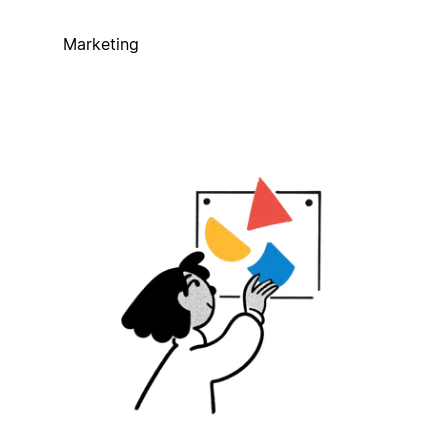
Marketing