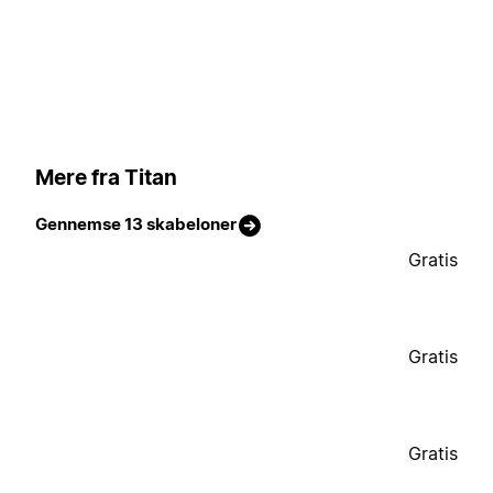
Mere fra Titan
Gennemse 13 skabeloner
Gratis
Gratis
Gratis