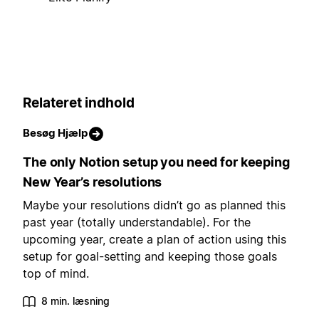
Relateret indhold
Besøg Hjælp
The only Notion setup you need for keeping
New Year’s resolutions
Maybe your resolutions didn’t go as planned this
past year (totally understandable). For the
upcoming year, create a plan of action using this
setup for goal-setting and keeping those goals
top of mind.
8 min. læsning