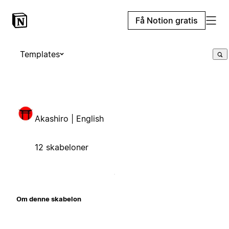
Få Notion gratis
Templates
Akashiro | English
12 skabeloner
Om denne skabelon