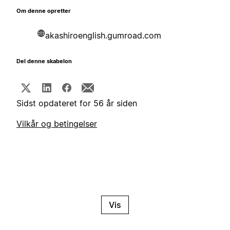
Om denne opretter
akashiroenglish.gumroad.com
Del denne skabelon
Sidst opdateret for 56 år siden
Vilkår og betingelser
Vis