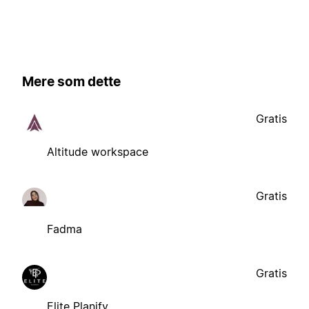
Mere som dette
Gratis
Altitude workspace
Gratis
Fadma
Gratis
Elite Planify