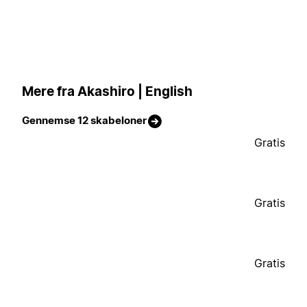
Mere fra Akashiro | English
Gennemse 12 skabeloner
Gratis
Gratis
Gratis