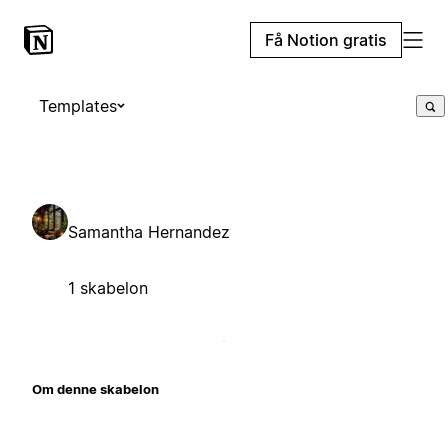
Få Notion gratis
Templates
Samantha Hernandez
1 skabelon
Om denne skabelon