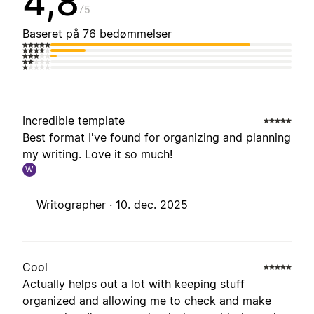
4,8
5
Baseret på 76 bedømmelser
Incredible template
Best format I've found for organizing and planning
my writing. Love it so much!
W
Writographer ·
10. dec. 2025
Cool
Actually helps out a lot with keeping stuff
organized and allowing me to check and make