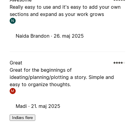
Really easy to use and it's easy to add your own
sections and expand as your work grows
N
Naida Brandon ·
26. maj 2025
Great
Great for the beginnings of
ideating/planning/plotting a story. Simple and
easy to organize thoughts.
M
Madi ·
21. maj 2025
Indlæs flere