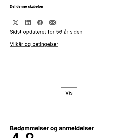
Del denne skabelon
Sidst opdateret for 56 år siden
Vilkår og betingelser
Vis
Bedømmelser og anmeldelser