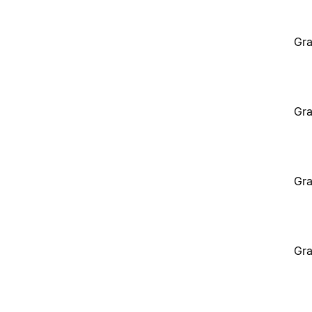
Gra
Gra
Gra
Gra