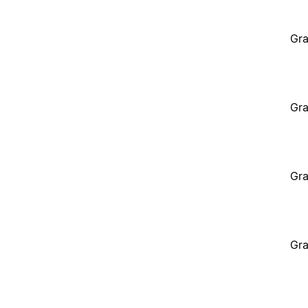
Gra
Gra
Gra
Gra