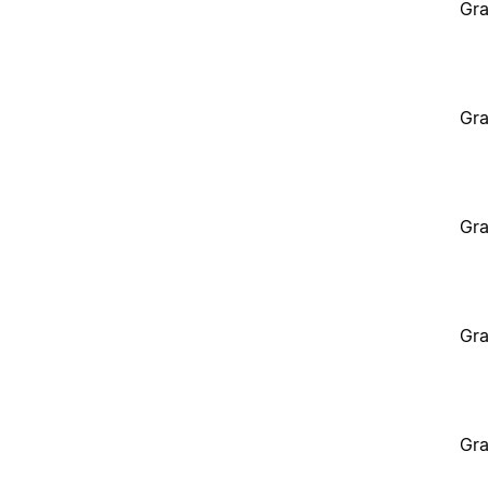
Gra
Gra
Gra
Gra
Gra