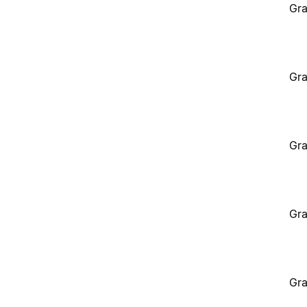
Gra
Gra
Gra
Gra
Gra