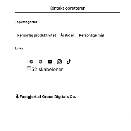
Kontakt opretteren
Topkategorier
Personlig produktivitet
Årstider
Personlige mål
Links
52 skabeloner
Fastgjort af Grace Digitals Co.