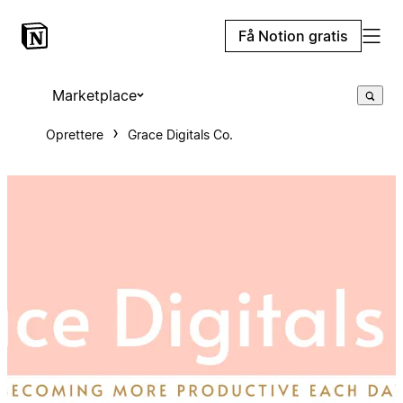
Få Notion gratis
Marketplace
Oprettere
Grace Digitals Co.