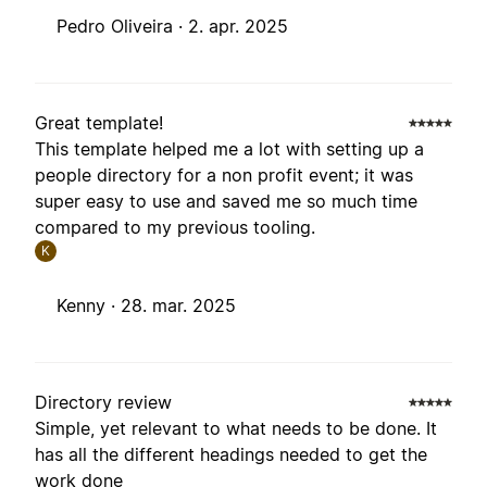
Pedro Oliveira ·
2. apr. 2025
Great template!
This template helped me a lot with setting up a
people directory for a non profit event; it was
super easy to use and saved me so much time
compared to my previous tooling.
K
Kenny ·
28. mar. 2025
Directory review
Simple, yet relevant to what needs to be done. It
has all the different headings needed to get the
work done