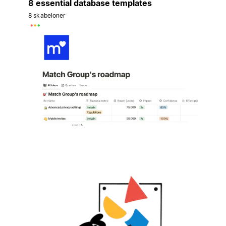
8 essential database templates
8 skabeloner