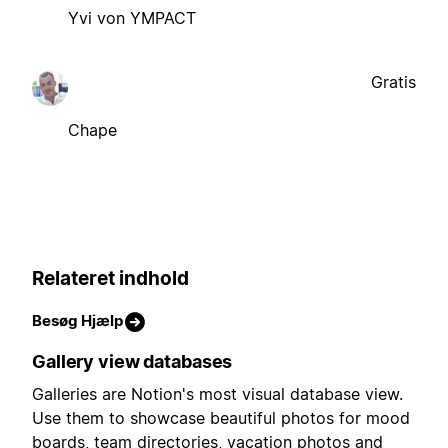
Yvi von YMPACT
Gratis
Chape
Relateret indhold
Besøg Hjælp
Gallery view databases
Galleries are Notion's most visual database view.
Use them to showcase beautiful photos for mood
boards, team directories, vacation photos and