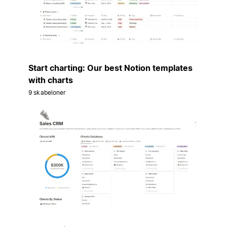
Start charting: Our best Notion templates
with charts
9 skabeloner