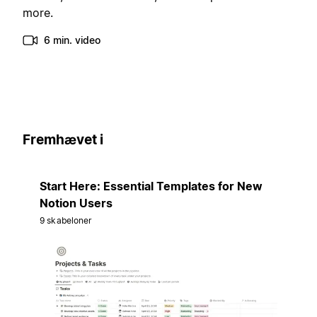
more.
6 min. video
Fremhævet i
Start Here: Essential Templates for New
Notion Users
9 skabeloner