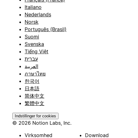
Italiano
Nederlands
Norsk
Português (Brasil)
Suomi
Svenska
Tiếng Việt
עברית
العربية
ภาษาไทย
한국어
日本語
简体中文
繁體中文
Indstillinger for cookies
© 2026 Notion Labs, Inc.
Virksomhed
Download