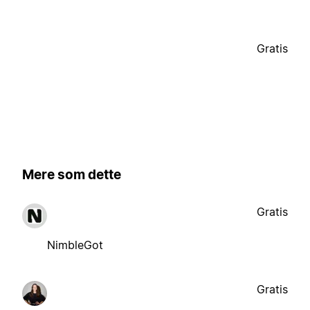
Gratis
Mere som dette
Gratis
NimbleGot
Gratis