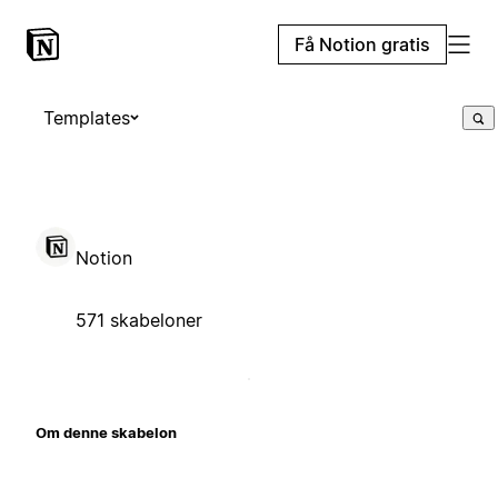
Få Notion gratis
Templates
Notion
571 skabeloner
Om denne skabelon