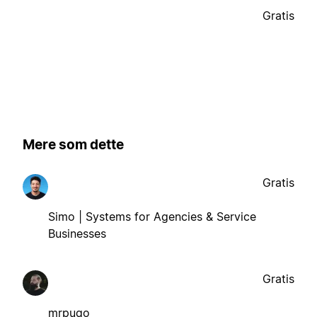
Gratis
Mere som dette
Gratis
Simo | Systems for Agencies & Service
Businesses
Gratis
mrpugo