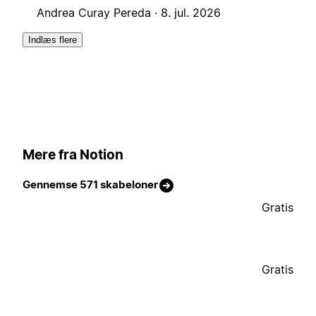
Andrea Curay Pereda ·
8. jul. 2026
Indlæs flere
Mere fra Notion
Gennemse 571 skabeloner
Gratis
Gratis