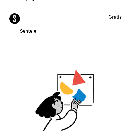
Gratis
Sentele