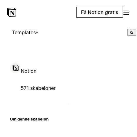
Få Notion gratis
Templates
Notion
571 skabeloner
Om denne skabelon