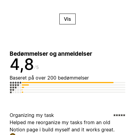
Vis
Bedømmelser og anmeldelser
4,8
5
Baseret på over 200 bedømmelser
Organizing my task
Helped me reorganize my tasks from an old
Notion page i build myself and it works great.