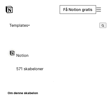
Få Notion gratis
Templates
Notion
571 skabeloner
Om denne skabelon