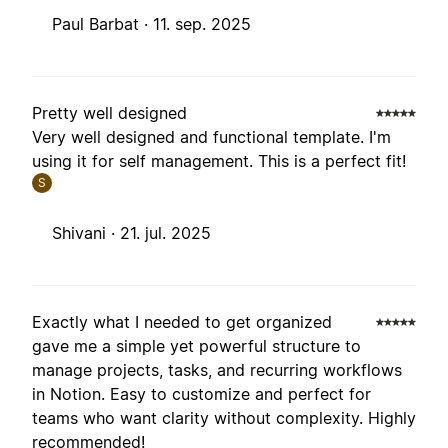
Paul Barbat ·
11. sep. 2025
Pretty well designed
Very well designed and functional template. I'm
using it for self management. This is a perfect fit!
S
Shivani ·
21. jul. 2025
Exactly what I needed to get organized
gave me a simple yet powerful structure to
manage projects, tasks, and recurring workflows
in Notion. Easy to customize and perfect for
teams who want clarity without complexity. Highly
recommended!