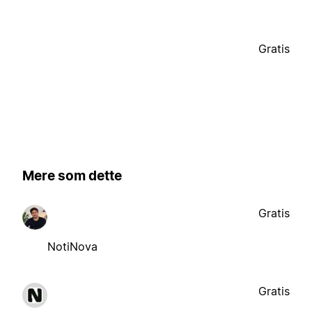
Gratis
Mere som dette
Gratis
NotiNova
Gratis