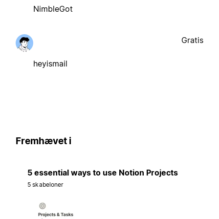
NimbleGot
Gratis
heyismail
Fremhævet i
5 essential ways to use Notion Projects
5 skabeloner