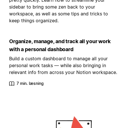
pretty quickly. Learn how to streamline your
sidebar to bring some zen back to your
workspace, as well as some tips and tricks to
keep things organized.
Organize, manage, and track all your work
with a personal dashboard
Build a custom dashboard to manage all your
personal work tasks — while also bringing in
relevant info from across your Notion workspace.
7 min. læsning