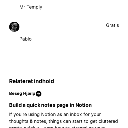
Mr Temply
Gratis
Pablo
Relateret indhold
Besøg Hjælp
Build a quick notes page in Notion
If you're using Notion as an inbox for your
thoughts & notes, things can start to get cluttered