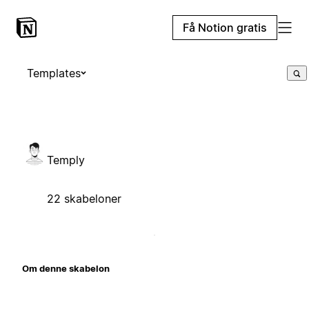
Få Notion gratis
Templates
Temply
22 skabeloner
Om denne skabelon