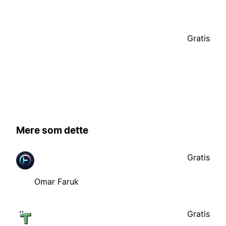
Gratis
Mere som dette
Gratis
Omar Faruk
Gratis