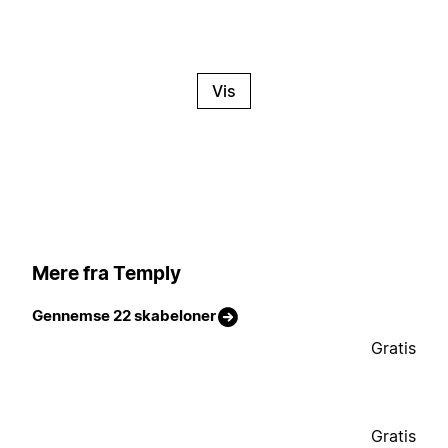
Vis
Mere fra Temply
Gennemse 22 skabeloner
Gratis
Gratis