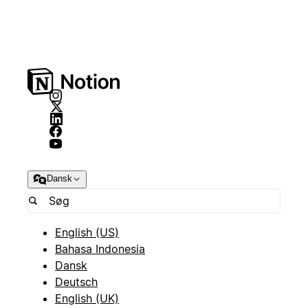
Dansk
English (US)
Bahasa Indonesia
Dansk
Deutsch
English (UK)