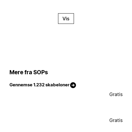
Vis
Mere fra SOPs
Gennemse 1.232 skabeloner
Gratis
Gratis