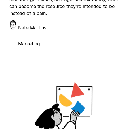
can become the resource they’re intended to be
instead of a pain.
Nate Martins
Marketing