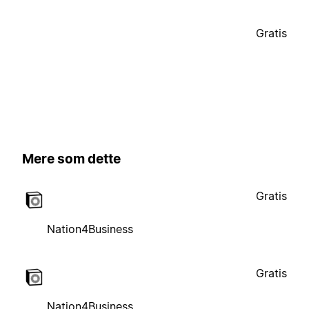
Gratis
Mere som dette
Gratis
Nation4Business
Gratis
Nation4Business