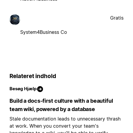
Gratis
System4Business Co
Relateret indhold
Besøg Hjælp
Build a docs-first culture with a beautiful
team wiki, powered by a database
Stale documentation leads to unnecessary thrash
at work. When you convert your team's