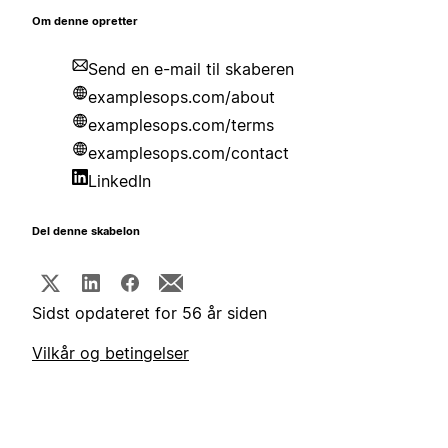
Om denne opretter
Send en e-mail til skaberen
examplesops.com/about
examplesops.com/terms
examplesops.com/contact
LinkedIn
Del denne skabelon
Sidst opdateret for 56 år siden
Vilkår og betingelser