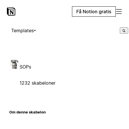
Få Notion gratis
Templates
SOPs
1232 skabeloner
Om denne skabelon