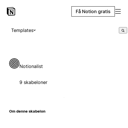
Få Notion gratis
Templates
Notionalist
9 skabeloner
Om denne skabelon