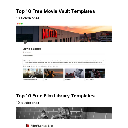
Top 10 Free Movie Vault Templates
10 skabeloner
Top 10 Free Film Library Templates
10 skabeloner