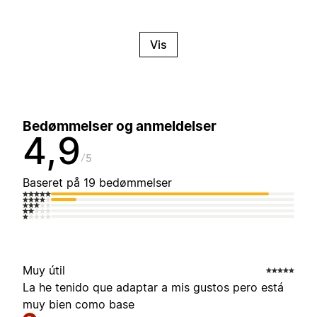
Vis
Bedømmelser og anmeldelser
4,9
5
Baseret på 19 bedømmelser
Muy útil
La he tenido que adaptar a mis gustos pero está
muy bien como base