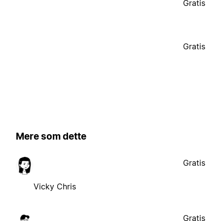
Gratis
Gratis
Mere som dette
Gratis
Vicky Chris
Gratis