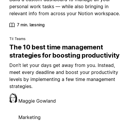
personal work tasks — while also bringing in
relevant info from across your Notion workspace.
7 min. læsning
Til Teams
The 10 best time management
strategies for boosting productivity
Don’t let your days get away from you. Instead,
meet every deadline and boost your productivity
levels by implementing a few time management
strategies.
Maggie Gowland
Marketing