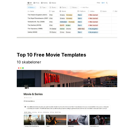
Top 10 Free Movie Templates
10 skabeloner