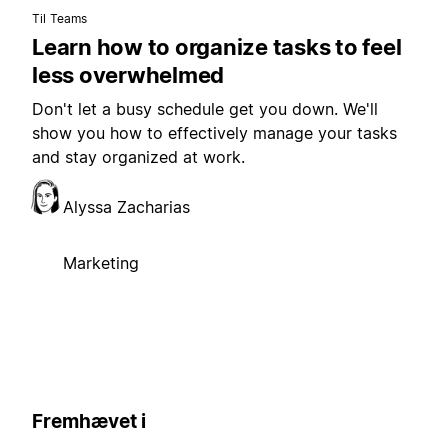
Til Teams
Learn how to organize tasks to feel
less overwhelmed
Don't let a busy schedule get you down. We'll
show you how to effectively manage your tasks
and stay organized at work.
Alyssa Zacharias
Marketing
Fremhævet i