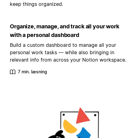
keep things organized.
Organize, manage, and track all your work
with a personal dashboard
Build a custom dashboard to manage all your
personal work tasks — while also bringing in
relevant info from across your Notion workspace.
7 min. læsning