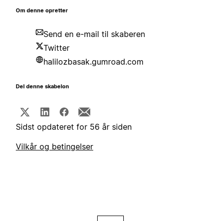
Om denne opretter
Send en e-mail til skaberen
Twitter
halilozbasak.gumroad.com
Del denne skabelon
Sidst opdateret for 56 år siden
Vilkår og betingelser