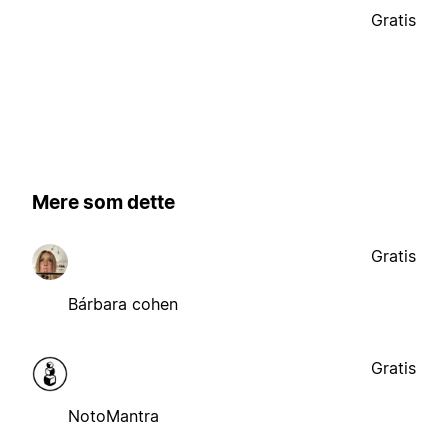
Gratis
Mere som dette
Gratis
Bárbara cohen
Gratis
NotoMantra