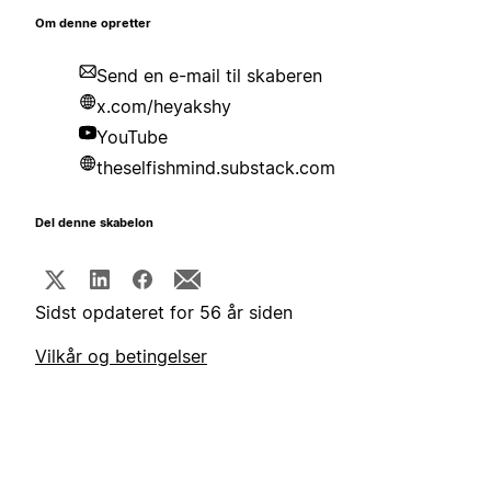
Om denne opretter
Send en e-mail til skaberen
x.com/heyakshy
YouTube
theselfishmind.substack.com
Del denne skabelon
Sidst opdateret for 56 år siden
Vilkår og betingelser