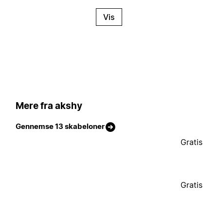
Vis
Mere fra akshy
Gennemse 13 skabeloner
Gratis
Gratis