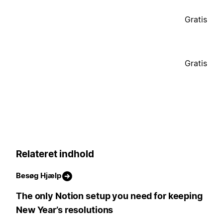
Gratis
Gratis
Relateret indhold
Besøg Hjælp
The only Notion setup you need for keeping
New Year’s resolutions