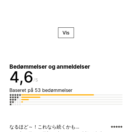
Vis
Bedømmelser og anmeldelser
4,6
5
Baseret på 53 bedømmelser
なるほど～！これなら続くかも…