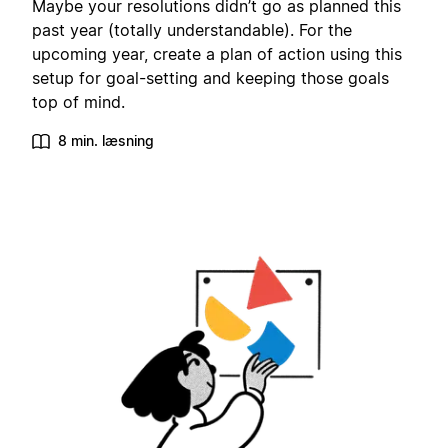
Maybe your resolutions didn’t go as planned this
past year (totally understandable). For the
upcoming year, create a plan of action using this
setup for goal-setting and keeping those goals
top of mind.
8 min. læsning