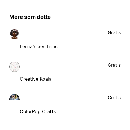
Mere som dette
Gratis
Lenna's aesthetic
Gratis
Creative Koala
Gratis
ColorPop Crafts