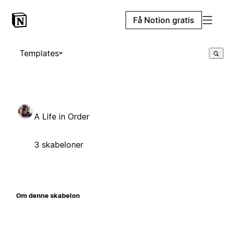
Få Notion gratis
Templates
A Life in Order
3 skabeloner
Om denne skabelon