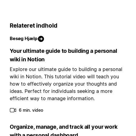
Relateret indhold
Besøg Hjælp
Your ultimate guide to building a personal
wiki in Notion
Explore our ultimate guide to building a personal
wiki in Notion. This tutorial video will teach you
how to effectively organize your thoughts and
ideas. Perfect for individuals seeking a more
efficient way to manage information.
6 min. video
Organize, manage, and track all your work
with a personal dashboard