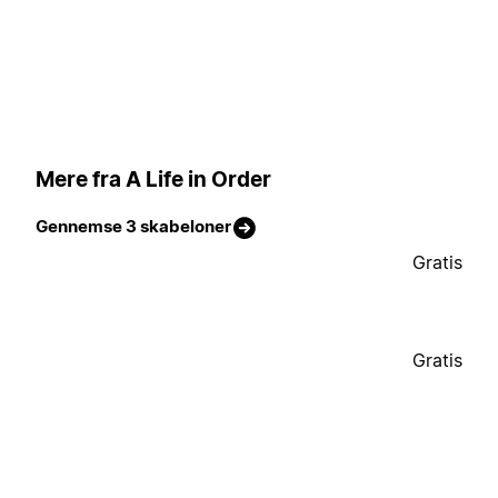
Mere fra A Life in Order
Gennemse 3 skabeloner
Gratis
Gratis