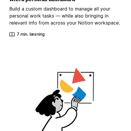
Build a custom dashboard to manage all your
personal work tasks — while also bringing in
relevant info from across your Notion workspace.
7 min. læsning