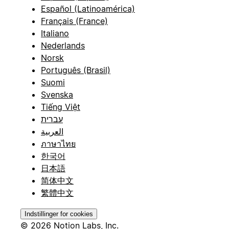
Español (Latinoamérica)
Français (France)
Italiano
Nederlands
Norsk
Português (Brasil)
Suomi
Svenska
Tiếng Việt
עברית
العربية
ภาษาไทย
한국어
日本語
简体中文
繁體中文
Indstillinger for cookies
© 2026 Notion Labs, Inc.