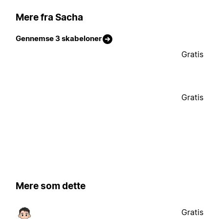
Mere fra Sacha
Gennemse 3 skabeloner
Gratis
Gratis
Mere som dette
Gratis