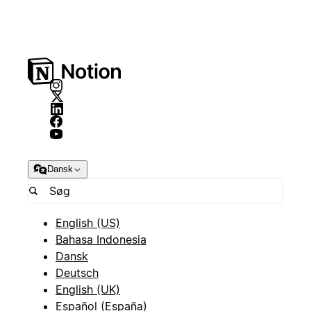
Dansk
English (US)
Bahasa Indonesia
Dansk
Deutsch
English (UK)
Español (España)