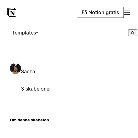
Få Notion gratis
Templates
Sacha
3 skabeloner
Om denne skabelon