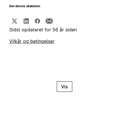
Del denne skabelon
Sidst opdateret for 56 år siden
Vilkår og betingelser
Vis