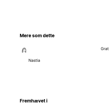
Mere som dette
Grat
Nastia
Fremhævet i