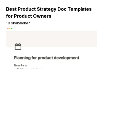
Best Product Strategy Doc Templates
for Product Owners
10 skabeloner