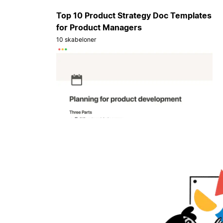
Top 10 Product Strategy Doc Templates
for Product Managers
10 skabeloner