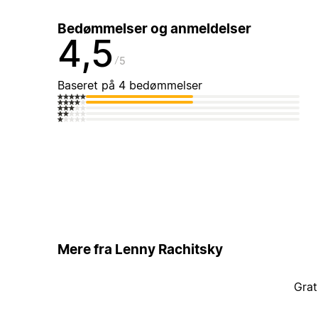
Bedømmelser og anmeldelser
4,5
5
Baseret på 4 bedømmelser
Mere fra Lenny Rachitsky
Grat