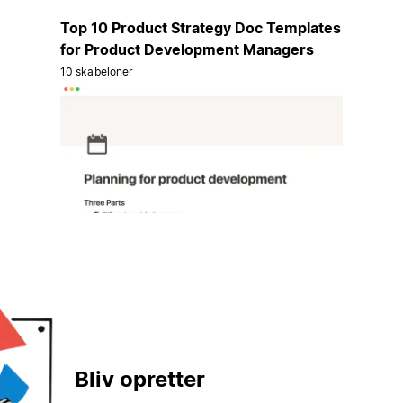
Top 10 Product Strategy Doc Templates
for Product Development Managers
10 skabeloner
Bliv opretter