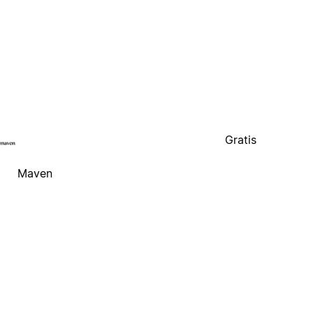
Gratis
Maven