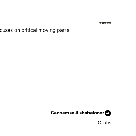
cuses on critical moving parts
Gennemse 4 skabeloner
Gratis