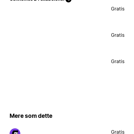
Gratis
Gratis
Gratis
Mere som dette
Gratis