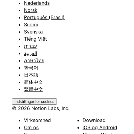
Nederlands
Norsk
Português (Brasil)
Suomi
Svenska
Tiếng Việt
עברית
العربية
ภาษาไทย
한국어
日本語
简体中文
繁體中文
Indstillinger for cookies
© 2026 Notion Labs, Inc.
Virksomhed
Download
Om os
iOS og Android