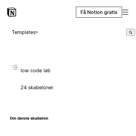
Få Notion gratis
Templates
low code lab
24 skabeloner
Om denne skabelon