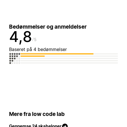
Bedømmelser og anmeldelser
4,8
5
Baseret på 4 bedømmelser
Mere fra low code lab
Gennemse 24 skabeloner