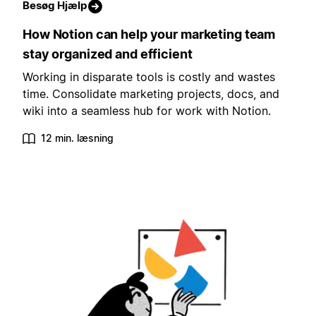
Besøg Hjælp
How Notion can help your marketing team
stay organized and efficient
Working in disparate tools is costly and wastes
time. Consolidate marketing projects, docs, and
wiki into a seamless hub for work with Notion.
12 min. læsning