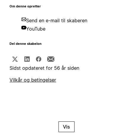
Om denne opretter
Send en e-mail til skaberen
YouTube
Del denne skabelon
Sidst opdateret for 56 år siden
Vilkår og betingelser
Vis