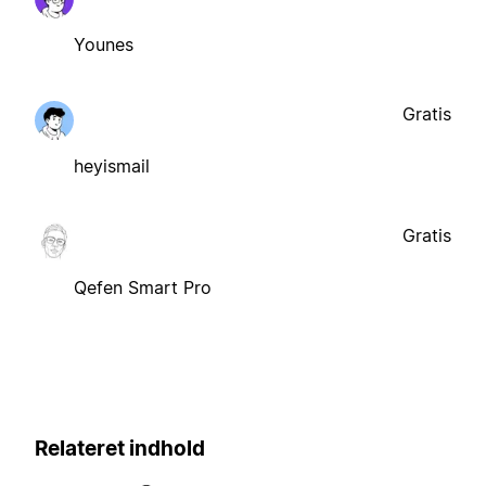
Younes
Gratis
heyismail
Gratis
Qefen Smart Pro
Relateret indhold