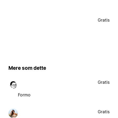
Gratis
Mere som dette
Gratis
Formo
Gratis