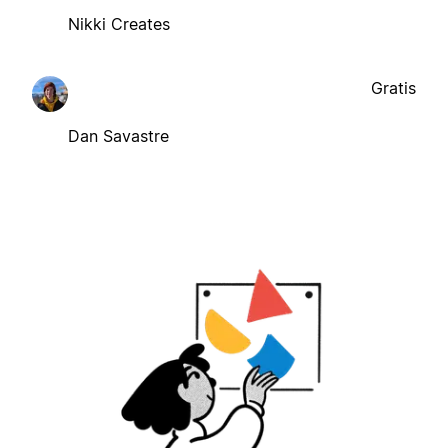
Nikki Creates
Gratis
Dan Savastre