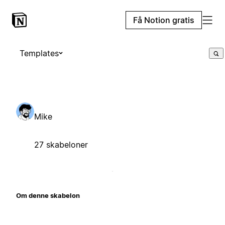
Få Notion gratis
Templates
Mike
27 skabeloner
Om denne skabelon