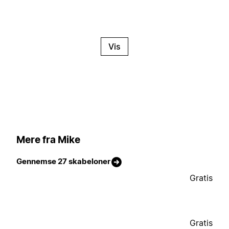
Vis
Mere fra Mike
Gennemse 27 skabeloner
Gratis
Gratis