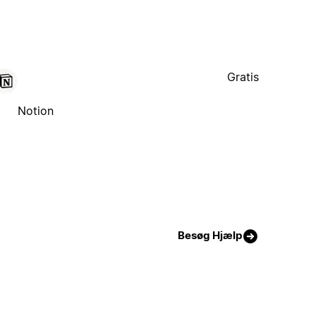
Gratis
Notion
Besøg Hjælp